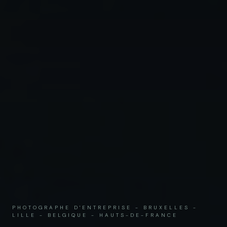
PHOTOGRAPHE D'ENTREPRISE - BRUXELLES -
LILLE - BELGIQUE - HAUTS-DE-FRANCE