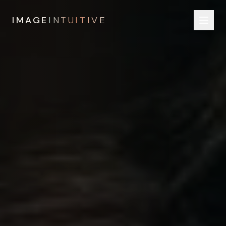
IMAGE
INTUITIVE