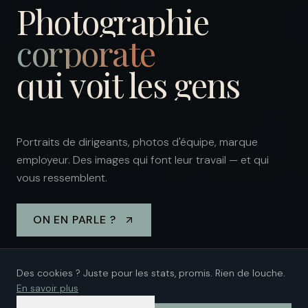
Photographie
corporate
qui voit les gens
Portraits de dirigeants, photos d'équipe, marque
employeur. Des images qui font leur travail — et qui
vous ressemblent.
ON EN PARLE ?
Des cookies ? Juste pour les stats, promis. Rien de louche.
En savoir plus